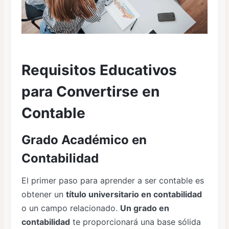
Requisitos Educativos
para Convertirse en
Contable
Grado Académico en
Contabilidad
El primer paso para aprender a ser contable es
obtener un
título universitario en contabilidad
o un campo relacionado.
Un grado en
contabilidad
te proporcionará una base sólida