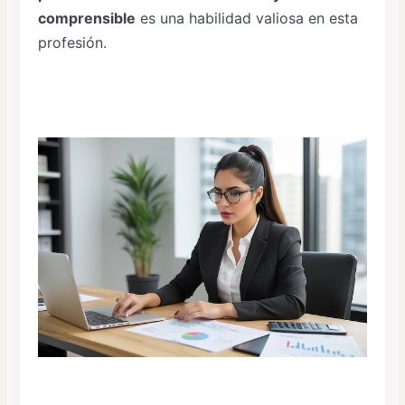
comprensible
es una habilidad valiosa en esta
profesión.