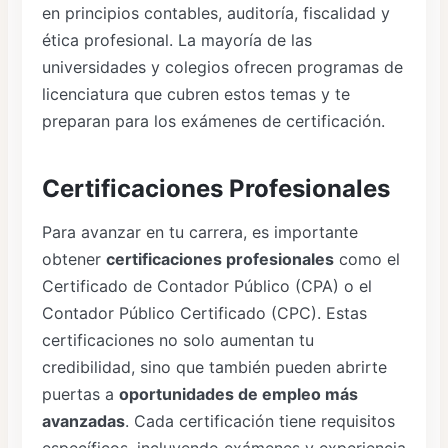
en principios contables, auditoría, fiscalidad y
ética profesional. La mayoría de las
universidades y colegios ofrecen programas de
licenciatura que cubren estos temas y te
preparan para los exámenes de certificación.
Certificaciones Profesionales
Para avanzar en tu carrera, es importante
obtener
certificaciones profesionales
como el
Certificado de Contador Público (CPA) o el
Contador Público Certificado (CPC). Estas
certificaciones no solo aumentan tu
credibilidad, sino que también pueden abrirte
puertas a
oportunidades de empleo más
avanzadas
. Cada certificación tiene requisitos