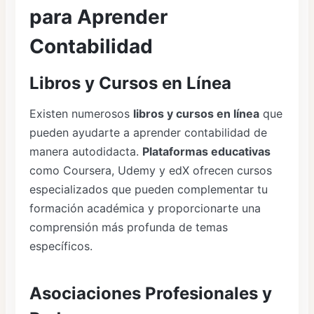
para Aprender
Contabilidad
Libros y Cursos en Línea
Existen numerosos
libros y cursos en línea
que
pueden ayudarte a aprender contabilidad de
manera autodidacta.
Plataformas educativas
como Coursera, Udemy y edX ofrecen cursos
especializados que pueden complementar tu
formación académica y proporcionarte una
comprensión más profunda de temas
específicos.
Asociaciones Profesionales y