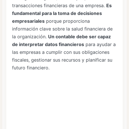
transacciones financieras de una empresa.
Es
fundamental para la toma de decisiones
empresariales
porque proporciona
información clave sobre la salud financiera de
la organización.
Un contable debe ser capaz
de interpretar datos financieros
para ayudar a
las empresas a cumplir con sus obligaciones
fiscales, gestionar sus recursos y planificar su
futuro financiero.