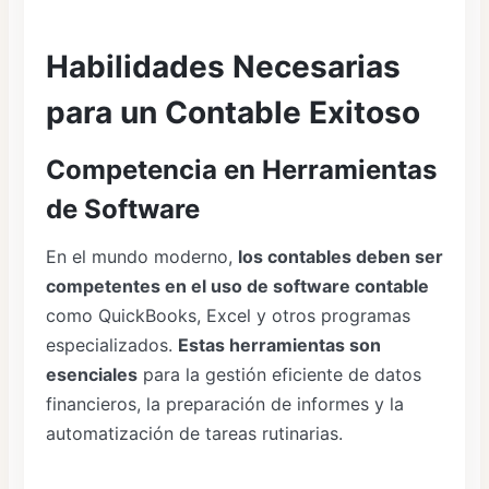
Habilidades Necesarias
para un Contable Exitoso
Competencia en Herramientas
de Software
En el mundo moderno,
los contables deben ser
competentes en el uso de software contable
como QuickBooks, Excel y otros programas
especializados.
Estas herramientas son
esenciales
para la gestión eficiente de datos
financieros, la preparación de informes y la
automatización de tareas rutinarias.