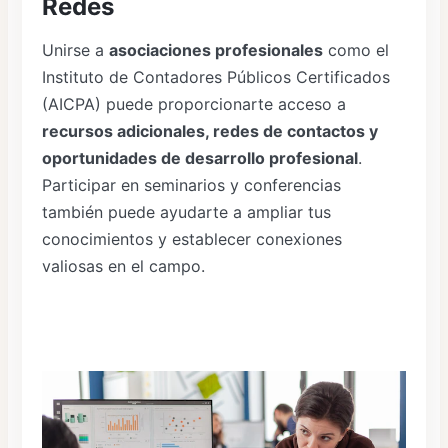
Redes
Unirse a
asociaciones profesionales
como el
Instituto de Contadores Públicos Certificados
(AICPA) puede proporcionarte acceso a
recursos adicionales, redes de contactos y
oportunidades de desarrollo profesional
.
Participar en seminarios y conferencias
también puede ayudarte a ampliar tus
conocimientos y establecer conexiones
valiosas en el campo.