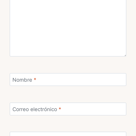
Nombre
*
Correo electrónico
*