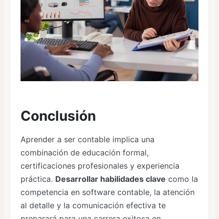
Conclusión
Aprender a ser contable implica una
combinación de educación formal,
certificaciones profesionales y experiencia
práctica.
Desarrollar habilidades clave
como la
competencia en software contable, la atención
al detalle y la comunicación efectiva te
preparará para una carrera exitosa en