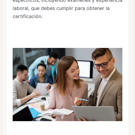
específicos, incluyendo exámenes y experiencia
laboral, que debes cumplir para obtener la
certificación.