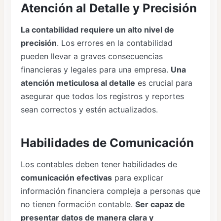
Atención al Detalle y Precisión
La contabilidad requiere un alto nivel de
precisión
. Los errores en la contabilidad
pueden llevar a graves consecuencias
financieras y legales para una empresa.
Una
atención meticulosa al detalle
es crucial para
asegurar que todos los registros y reportes
sean correctos y estén actualizados.
Habilidades de Comunicación
Los contables deben tener habilidades de
comunicación efectivas
para explicar
información financiera compleja a personas que
no tienen formación contable.
Ser capaz de
presentar datos de manera clara y