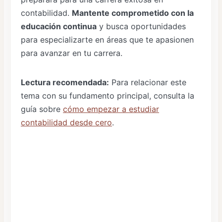
contabilidad.
Mantente comprometido con la
educación continua
y busca oportunidades
para especializarte en áreas que te apasionen
para avanzar en tu carrera.
Lectura recomendada:
Para relacionar este
tema con su fundamento principal, consulta la
guía sobre
cómo empezar a estudiar
contabilidad desde cero
.