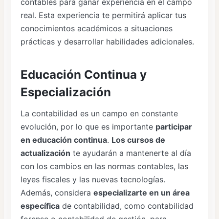
contables para ganar experiencia en el campo
real. Esta experiencia te permitirá aplicar tus
conocimientos académicos a situaciones
prácticas y desarrollar habilidades adicionales.
Educación Continua y
Especialización
La contabilidad es un campo en constante
evolución, por lo que es importante
participar
en educación continua
.
Los cursos de
actualización
te ayudarán a mantenerte al día
con los cambios en las normas contables, las
leyes fiscales y las nuevas tecnologías.
Además, considera
especializarte en un área
específica
de contabilidad, como contabilidad