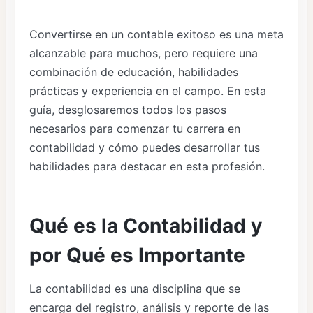
Convertirse en un contable exitoso es una meta
alcanzable para muchos, pero requiere una
combinación de educación, habilidades
prácticas y experiencia en el campo. En esta
guía, desglosaremos todos los pasos
necesarios para comenzar tu carrera en
contabilidad y cómo puedes desarrollar tus
habilidades para destacar en esta profesión.
Qué es la Contabilidad y
por Qué es Importante
La contabilidad es una disciplina que se
encarga del registro, análisis y reporte de las