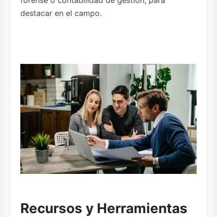
forense o contabilidad de gestión, para
destacar en el campo.
Recursos y Herramientas