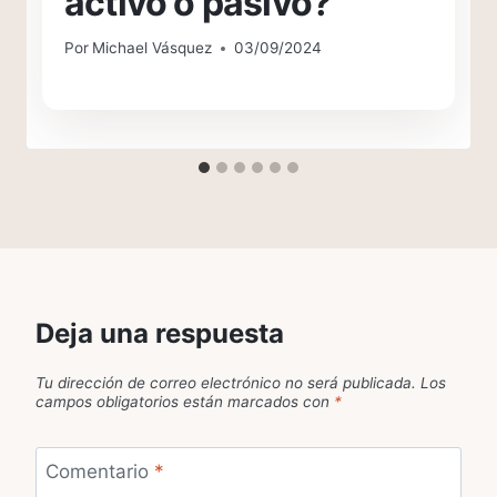
activo o pasivo?
Por
Michael Vásquez
03/09/2024
Deja una respuesta
Tu dirección de correo electrónico no será publicada.
Los
campos obligatorios están marcados con
*
Comentario
*