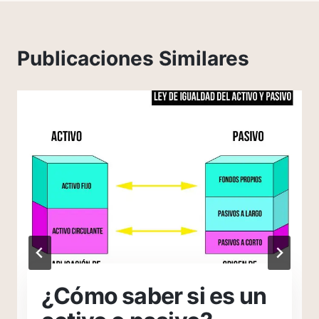
Publicaciones Similares
¿Cómo saber si es un