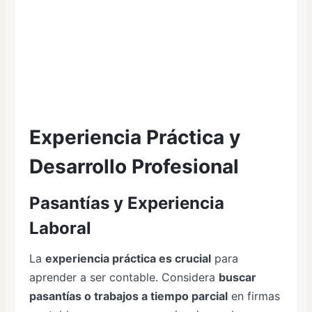
Experiencia Práctica y
Desarrollo Profesional
Pasantías y Experiencia
Laboral
La
experiencia práctica es crucial
para
aprender a ser contable. Considera
buscar
pasantías o trabajos a tiempo parcial
en firmas