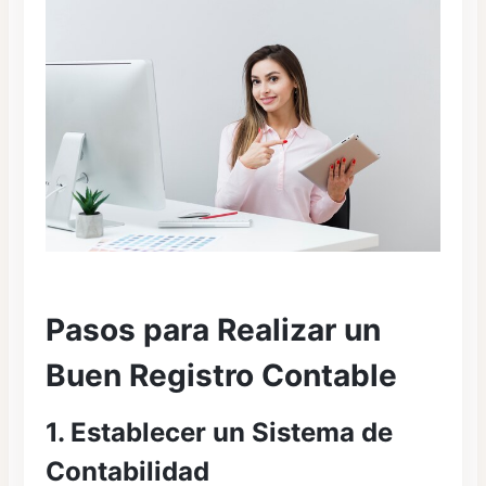
Pasos para Realizar un
Buen Registro Contable
1. Establecer un Sistema de
Contabilidad