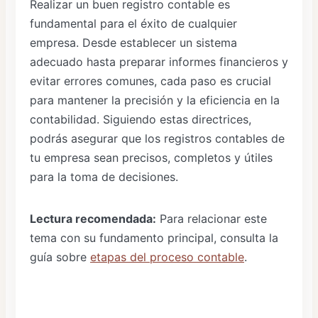
Realizar un buen registro contable es
fundamental para el éxito de cualquier
empresa. Desde establecer un sistema
adecuado hasta preparar informes financieros y
evitar errores comunes, cada paso es crucial
para mantener la precisión y la eficiencia en la
contabilidad. Siguiendo estas directrices,
podrás asegurar que los registros contables de
tu empresa sean precisos, completos y útiles
para la toma de decisiones.
Lectura recomendada:
Para relacionar este
tema con su fundamento principal, consulta la
guía sobre
etapas del proceso contable
.