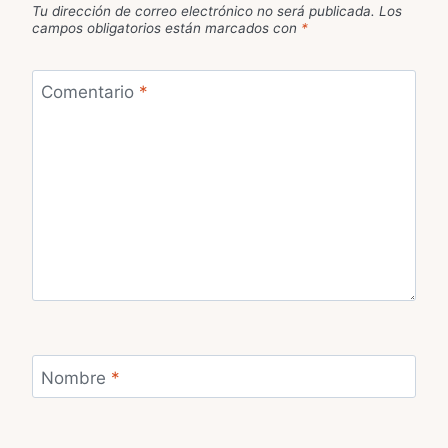
Tu dirección de correo electrónico no será publicada.
Los
campos obligatorios están marcados con
*
Comentario
*
Nombre
*