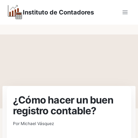
Saltar
Instituto de Contadores
al
contenido
¿Cómo hacer un buen
registro contable?
Por
Michael Vásquez