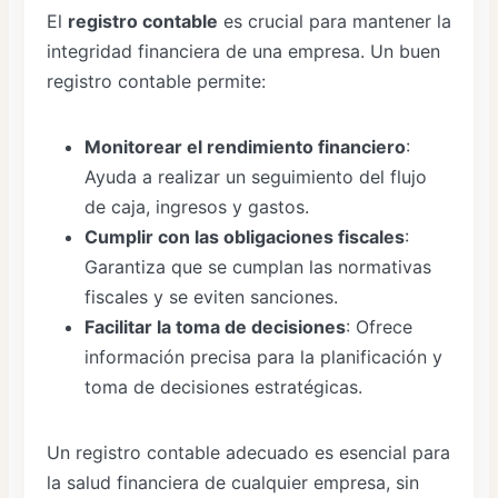
El
registro contable
es crucial para mantener la
integridad financiera de una empresa. Un buen
registro contable permite:
Monitorear el rendimiento financiero
:
Ayuda a realizar un seguimiento del flujo
de caja, ingresos y gastos.
Cumplir con las obligaciones fiscales
:
Garantiza que se cumplan las normativas
fiscales y se eviten sanciones.
Facilitar la toma de decisiones
: Ofrece
información precisa para la planificación y
toma de decisiones estratégicas.
Un registro contable adecuado es esencial para
la salud financiera de cualquier empresa, sin