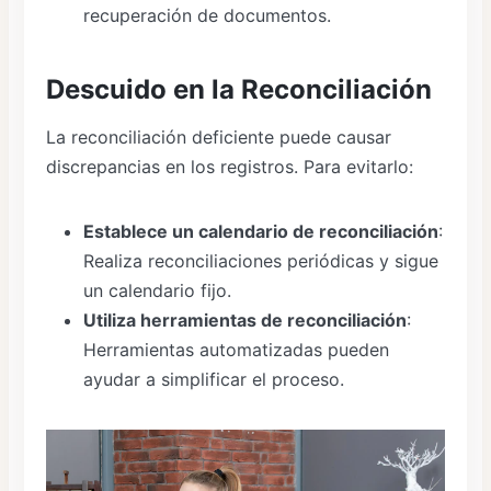
recuperación de documentos.
Descuido en la Reconciliación
La reconciliación deficiente puede causar
discrepancias en los registros. Para evitarlo:
Establece un calendario de reconciliación
:
Realiza reconciliaciones periódicas y sigue
un calendario fijo.
Utiliza herramientas de reconciliación
:
Herramientas automatizadas pueden
ayudar a simplificar el proceso.