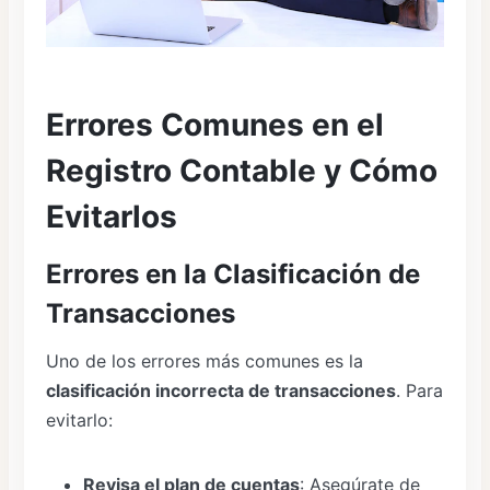
Errores Comunes en el
Registro Contable y Cómo
Evitarlos
Errores en la Clasificación de
Transacciones
Uno de los errores más comunes es la
clasificación incorrecta de transacciones
. Para
evitarlo:
Revisa el plan de cuentas
: Asegúrate de