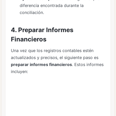
diferencia encontrada durante la
conciliación.
4. Preparar Informes
Financieros
Una vez que los registros contables estén
actualizados y precisos, el siguiente paso es
preparar informes financieros
. Estos informes
incluyen: