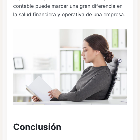
contable puede marcar una gran diferencia en
la salud financiera y operativa de una empresa.
Conclusión