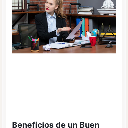
Beneficios de un Buen