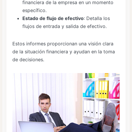
financiera de la empresa en un momento
específico.
Estado de flujo de efectivo
: Detalla los
flujos de entrada y salida de efectivo.
Estos informes proporcionan una visión clara
de la situación financiera y ayudan en la toma
de decisiones.