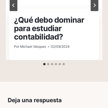
¿Qué debo dominar
para estudiar
contabilidad?
Por
Michael Vásquez
02/09/2024
Deja una respuesta