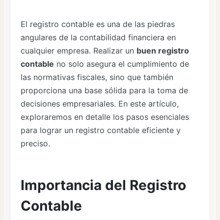
El registro contable es una de las piedras
angulares de la contabilidad financiera en
cualquier empresa. Realizar un
buen registro
contable
no solo asegura el cumplimiento de
las normativas fiscales, sino que también
proporciona una base sólida para la toma de
decisiones empresariales. En este artículo,
exploraremos en detalle los pasos esenciales
para lograr un registro contable eficiente y
preciso.
Importancia del Registro
Contable