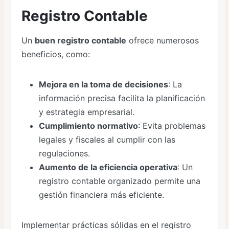
Registro Contable
Un
buen registro contable
ofrece numerosos
beneficios, como:
Mejora en la toma de decisiones
: La
información precisa facilita la planificación
y estrategia empresarial.
Cumplimiento normativo
: Evita problemas
legales y fiscales al cumplir con las
regulaciones.
Aumento de la eficiencia operativa
: Un
registro contable organizado permite una
gestión financiera más eficiente.
Implementar prácticas sólidas en el registro