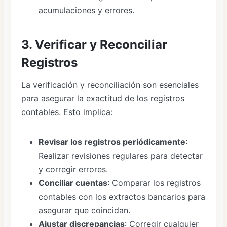
acumulaciones y errores.
3. Verificar y Reconciliar
Registros
La verificación y reconciliación son esenciales
para asegurar la exactitud de los registros
contables. Esto implica:
Revisar los registros periódicamente
:
Realizar revisiones regulares para detectar
y corregir errores.
Conciliar cuentas
: Comparar los registros
contables con los extractos bancarios para
asegurar que coincidan.
Ajustar discrepancias
: Corregir cualquier