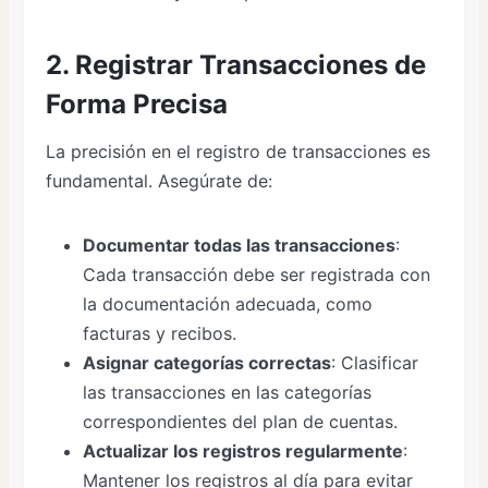
2. Registrar Transacciones de
Forma Precisa
La precisión en el registro de transacciones es
fundamental. Asegúrate de:
Documentar todas las transacciones
:
Cada transacción debe ser registrada con
la documentación adecuada, como
facturas y recibos.
Asignar categorías correctas
: Clasificar
las transacciones en las categorías
correspondientes del plan de cuentas.
Actualizar los registros regularmente
:
Mantener los registros al día para evitar