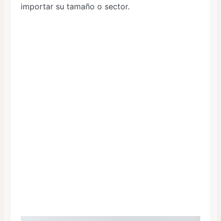
importar su tamaño o sector.