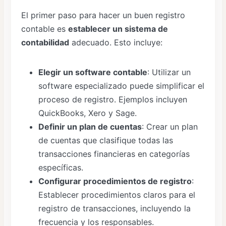
El primer paso para hacer un buen registro
contable es
establecer un sistema de
contabilidad
adecuado. Esto incluye:
Elegir un software contable
: Utilizar un
software especializado puede simplificar el
proceso de registro. Ejemplos incluyen
QuickBooks, Xero y Sage.
Definir un plan de cuentas
: Crear un plan
de cuentas que clasifique todas las
transacciones financieras en categorías
específicas.
Configurar procedimientos de registro
:
Establecer procedimientos claros para el
registro de transacciones, incluyendo la
frecuencia y los responsables.