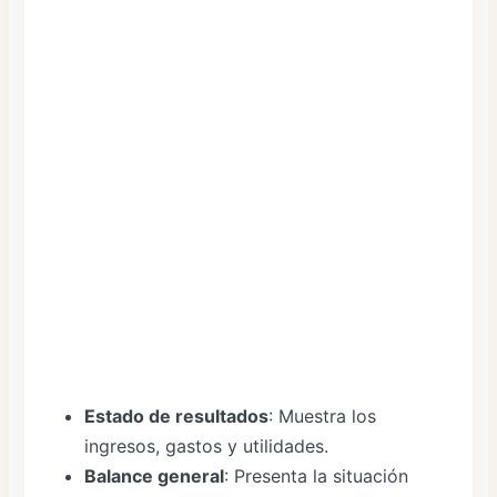
Estado de resultados
: Muestra los
ingresos, gastos y utilidades.
Balance general
: Presenta la situación