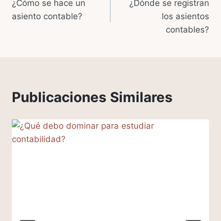
¿Cómo se hace un
¿Dónde se registran
de
asiento contable?
los asientos
entradas
contables?
Publicaciones Similares