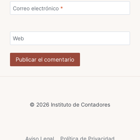
Correo electrónico
*
Web
© 2026 Instituto de Contadores
Aviso Legal
Política de Privacidad