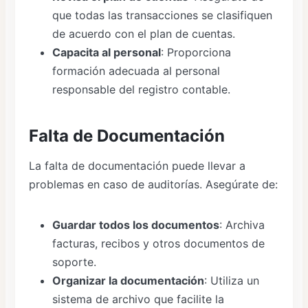
que todas las transacciones se clasifiquen
de acuerdo con el plan de cuentas.
Capacita al personal
: Proporciona
formación adecuada al personal
responsable del registro contable.
Falta de Documentación
La falta de documentación puede llevar a
problemas en caso de auditorías. Asegúrate de:
Guardar todos los documentos
: Archiva
facturas, recibos y otros documentos de
soporte.
Organizar la documentación
: Utiliza un
sistema de archivo que facilite la