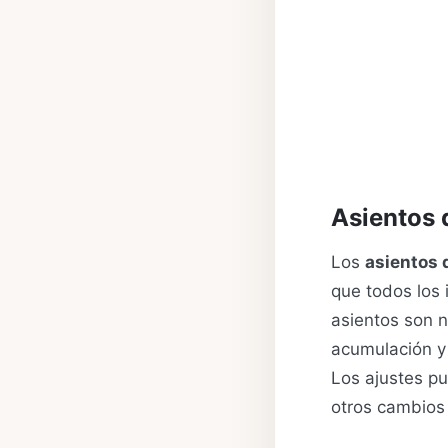
Asientos 
Los
asientos 
que todos los 
asientos son n
acumulación y 
Los ajustes pu
otros cambios 