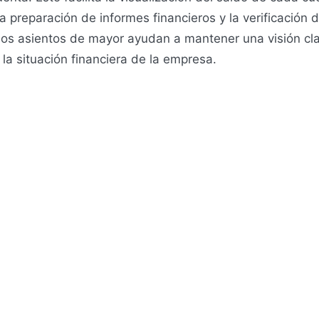
la preparación de informes financieros y la verificación 
 Los asientos de mayor ayudan a mantener una visión cla
la situación financiera de la empresa.