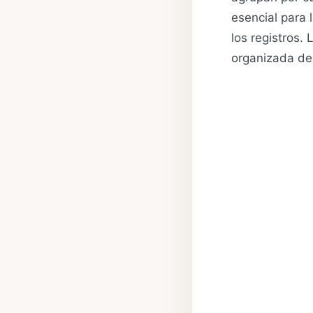
esencial para 
los registros.
organizada de 