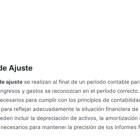
de Ajuste
de ajuste
se realizan al final de un período contable pa
ingresos y gastos se reconozcan en el período correcto.
ecesarios para cumplir con los principios de contabilid
para reflejar adecuadamente la situación financiera de
eden incluir la depreciación de activos, la amortización
necesarios para mantener la precisión de los informes f