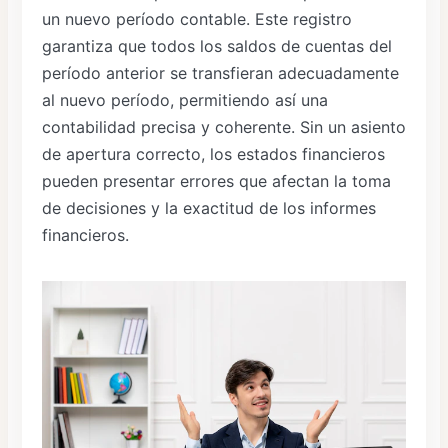
un nuevo período contable. Este registro
garantiza que todos los saldos de cuentas del
período anterior se transfieran adecuadamente
al nuevo período, permitiendo así una
contabilidad precisa y coherente. Sin un asiento
de apertura correcto, los estados financieros
pueden presentar errores que afectan la toma
de decisiones y la exactitud de los informes
financieros.