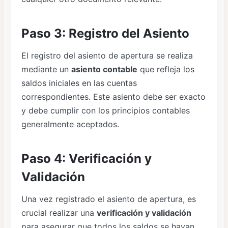
Paso 3: Registro del Asiento
El registro del asiento de apertura se realiza
mediante un
asiento contable
que refleja los
saldos iniciales en las cuentas
correspondientes. Este asiento debe ser exacto
y debe cumplir con los principios contables
generalmente aceptados.
Paso 4: Verificación y
Validación
Una vez registrado el asiento de apertura, es
crucial realizar una
verificación y validación
para asegurar que todos los saldos se hayan