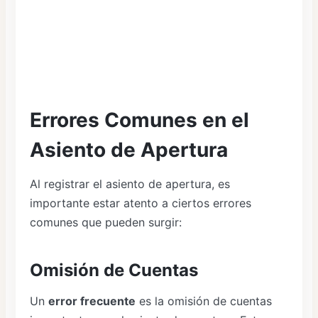
Errores Comunes en el
Asiento de Apertura
Al registrar el asiento de apertura, es
importante estar atento a ciertos errores
comunes que pueden surgir:
Omisión de Cuentas
Un
error frecuente
es la omisión de cuentas