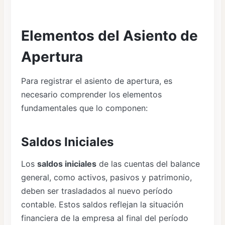
Elementos del Asiento de
Apertura
Para registrar el asiento de apertura, es
necesario comprender los elementos
fundamentales que lo componen:
Saldos Iniciales
Los
saldos iniciales
de las cuentas del balance
general, como activos, pasivos y patrimonio,
deben ser trasladados al nuevo período
contable. Estos saldos reflejan la situación
financiera de la empresa al final del período