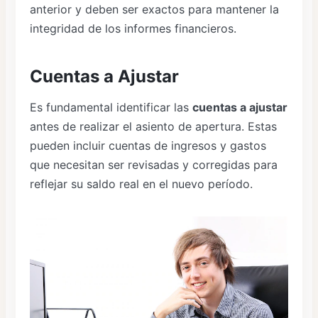
anterior y deben ser exactos para mantener la
integridad de los informes financieros.
Cuentas a Ajustar
Es fundamental identificar las
cuentas a ajustar
antes de realizar el asiento de apertura. Estas
pueden incluir cuentas de ingresos y gastos
que necesitan ser revisadas y corregidas para
reflejar su saldo real en el nuevo período.