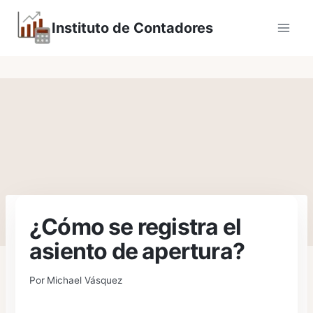
Saltar
Instituto de Contadores
al
contenido
¿Cómo se registra el
asiento de apertura?
Por
Michael Vásquez