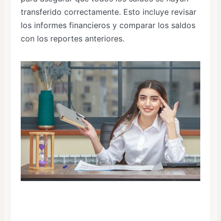
transferido correctamente. Esto incluye revisar
los informes financieros y comparar los saldos
con los reportes anteriores.