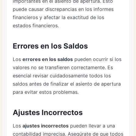
importantes en el asiento de apertura. Esto
puede causar discrepancias en los informes
financieros y afectar la exactitud de los
estados financieros.
Errores en los Saldos
Los
errores en los saldos
pueden ocurrir si los
valores no se transfieren correctamente. Es
esencial revisar cuidadosamente todos los
saldos antes de finalizar el asiento de apertura
para evitar estos problemas.
Ajustes Incorrectos
Los
ajustes incorrectos
pueden llevar a una
contabilidad imprecisa. Asegúrate de que todos