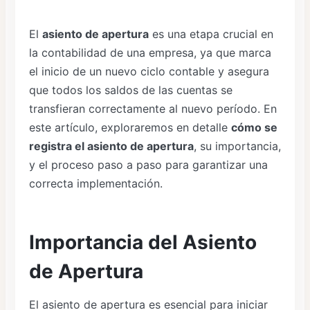
El
asiento de apertura
es una etapa crucial en
la contabilidad de una empresa, ya que marca
el inicio de un nuevo ciclo contable y asegura
que todos los saldos de las cuentas se
transfieran correctamente al nuevo período. En
este artículo, exploraremos en detalle
cómo se
registra el asiento de apertura
, su importancia,
y el proceso paso a paso para garantizar una
correcta implementación.
Importancia del Asiento
de Apertura
El asiento de apertura es esencial para iniciar