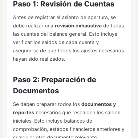
Paso 1: Revisión de Cuentas
Antes de registrar el asiento de apertura, se
debe realizar una
revisión exhaustiva
de todas
las cuentas del balance general. Esto incluye
verificar los saldos de cada cuenta y
asegurarse de que todos los ajustes necesarios
hayan sido realizados.
Paso 2: Preparación de
Documentos
Se deben preparar todos los
documentos y
reportes
necesarios que respalden los saldos
iniciales. Esto incluye balances de
comprobación, estados financieros anteriores y
cualquier otro documento relevante.