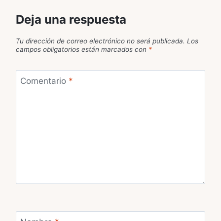
Deja una respuesta
Tu dirección de correo electrónico no será publicada.
Los
campos obligatorios están marcados con
*
Comentario
*