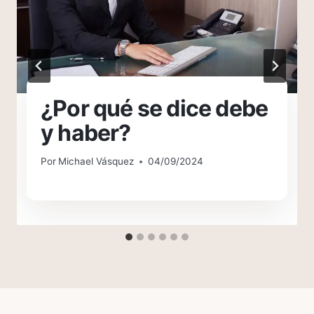
¿Por qué se dice debe
y haber?
Por
Michael Vásquez
04/09/2024