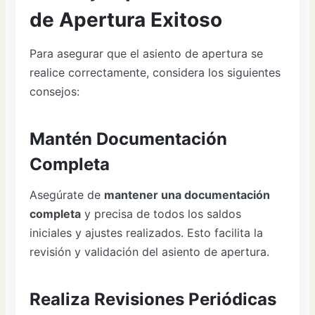
de Apertura Exitoso
Para asegurar que el asiento de apertura se
realice correctamente, considera los siguientes
consejos:
Mantén Documentación
Completa
Asegúrate de
mantener una documentación
completa
y precisa de todos los saldos
iniciales y ajustes realizados. Esto facilita la
revisión y validación del asiento de apertura.
Realiza Revisiones Periódicas