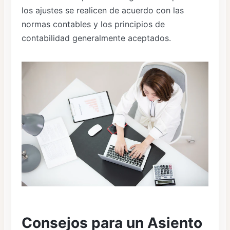
los ajustes se realicen de acuerdo con las
normas contables y los principios de
contabilidad generalmente aceptados.
Consejos para un Asiento