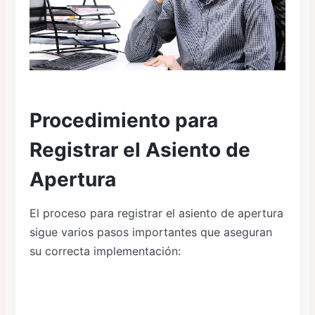
Procedimiento para
Registrar el Asiento de
Apertura
El proceso para registrar el asiento de apertura
sigue varios pasos importantes que aseguran
su correcta implementación: