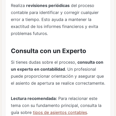
Realiza
revisiones periódicas
del proceso
contable para identificar y corregir cualquier
error a tiempo. Esto ayuda a mantener la
exactitud de los informes financieros y evita
problemas futuros.
Consulta con un Experto
Si tienes dudas sobre el proceso,
consulta con
un experto en contabilidad
. Un profesional
puede proporcionar orientación y asegurar que
el asiento de apertura se realice correctamente.
Lectura recomendada:
Para relacionar este
tema con su fundamento principal, consulta la
guía sobre
tipos de asientos contables
.