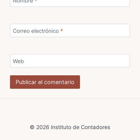
Nombre
*
Correo electrónico
*
Web
© 2026 Instituto de Contadores