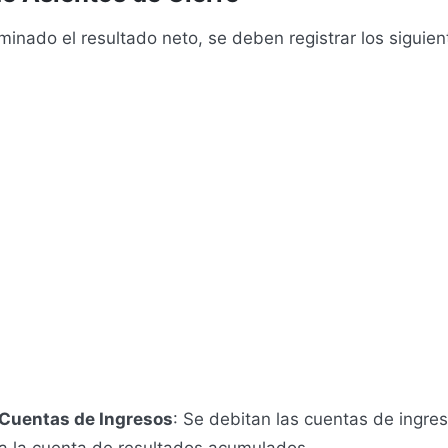
inado el resultado neto, se deben registrar los siguien
 Cuentas de Ingresos
: Se debitan las cuentas de ingre