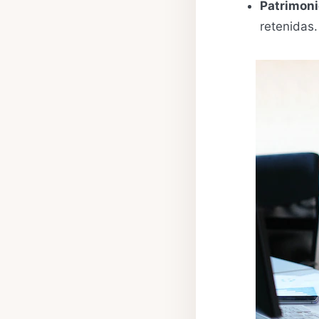
Patrimoni
retenidas.