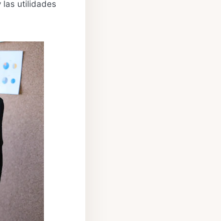
 las utilidades