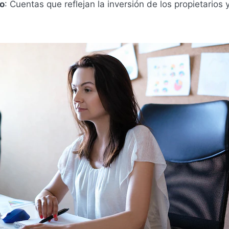
o
: Cuentas que reflejan la inversión de los propietarios y