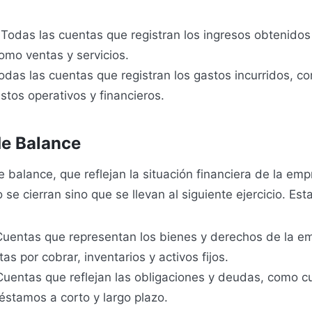
 Todas las cuentas que registran los ingresos obtenidos
omo ventas y servicios.
Todas las cuentas que registran los gastos incurridos, 
stos operativos y financieros.
e Balance
 balance, que reflejan la situación financiera de la empr
 se cierran sino que se llevan al siguiente ejercicio. Est
Cuentas que representan los bienes y derechos de la 
tas por cobrar, inventarios y activos fijos.
Cuentas que reflejan las obligaciones y deudas, como c
éstamos a corto y largo plazo.