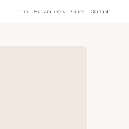
Inicio
Herramientas
Guías
Contacto