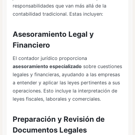
responsabilidades que van más allá de la
contabilidad tradicional. Estas incluyen:
Asesoramiento Legal y
Financiero
El contador jurídico proporciona
asesoramiento especializado
sobre cuestiones
legales y financieras, ayudando a las empresas
a entender y aplicar las leyes pertinentes a sus
operaciones. Esto incluye la interpretación de
leyes fiscales, laborales y comerciales.
Preparación y Revisión de
Documentos Legales