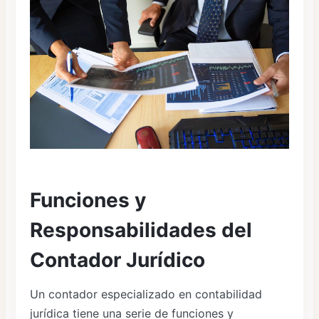
Funciones y
Responsabilidades del
Contador Jurídico
Un contador especializado en contabilidad
jurídica tiene una serie de funciones y