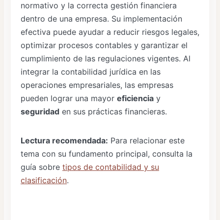
normativo y la correcta gestión financiera
dentro de una empresa. Su implementación
efectiva puede ayudar a reducir riesgos legales,
optimizar procesos contables y garantizar el
cumplimiento de las regulaciones vigentes. Al
integrar la contabilidad jurídica en las
operaciones empresariales, las empresas
pueden lograr una mayor
eficiencia
y
seguridad
en sus prácticas financieras.
Lectura recomendada:
Para relacionar este
tema con su fundamento principal, consulta la
guía sobre
tipos de contabilidad y su
clasificación
.