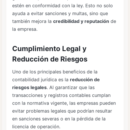
estén en conformidad con la ley. Esto no solo
ayuda a evitar sanciones y multas, sino que
también mejora la
credibilidad y reputación
de
la empresa.
Cumplimiento Legal y
Reducción de Riesgos
Uno de los principales beneficios de la
contabilidad jurídica es la
reducción de
riesgos legales
. Al garantizar que las
transacciones y registros contables cumplan
con la normativa vigente, las empresas pueden
evitar problemas legales que podrían resultar
en sanciones severas o en la pérdida de la
licencia de operación.