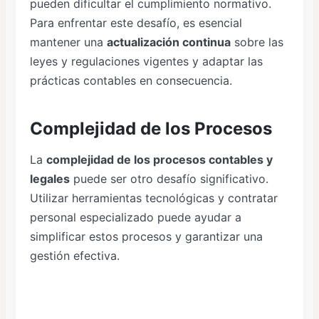
pueden dificultar el cumplimiento normativo.
Para enfrentar este desafío, es esencial
mantener una
actualización continua
sobre las
leyes y regulaciones vigentes y adaptar las
prácticas contables en consecuencia.
Complejidad de los Procesos
La
complejidad de los procesos contables y
legales
puede ser otro desafío significativo.
Utilizar herramientas tecnológicas y contratar
personal especializado puede ayudar a
simplificar estos procesos y garantizar una
gestión efectiva.