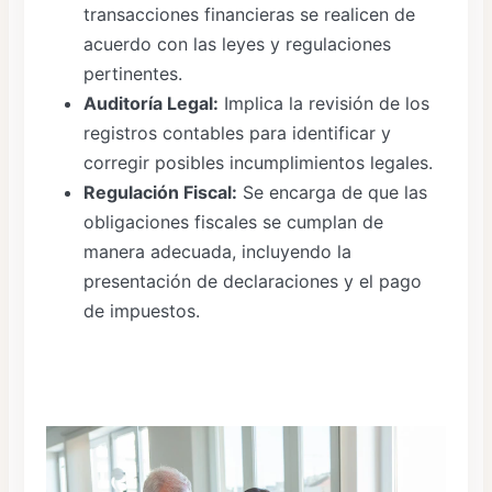
transacciones financieras se realicen de
acuerdo con las leyes y regulaciones
pertinentes.
Auditoría Legal:
Implica la revisión de los
registros contables para identificar y
corregir posibles incumplimientos legales.
Regulación Fiscal:
Se encarga de que las
obligaciones fiscales se cumplan de
manera adecuada, incluyendo la
presentación de declaraciones y el pago
de impuestos.