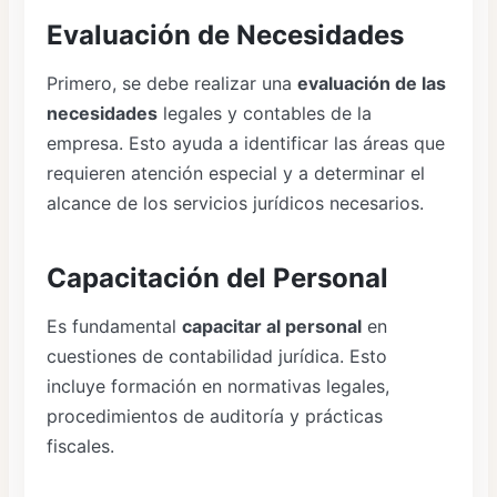
Evaluación de Necesidades
Primero, se debe realizar una
evaluación de las
necesidades
legales y contables de la
empresa. Esto ayuda a identificar las áreas que
requieren atención especial y a determinar el
alcance de los servicios jurídicos necesarios.
Capacitación del Personal
Es fundamental
capacitar al personal
en
cuestiones de contabilidad jurídica. Esto
incluye formación en normativas legales,
procedimientos de auditoría y prácticas
fiscales.