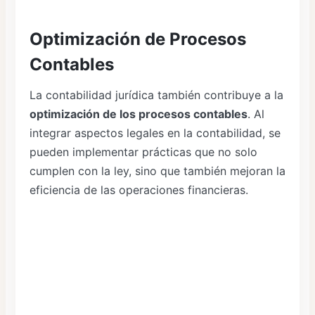
Optimización de Procesos
Contables
La contabilidad jurídica también contribuye a la
optimización de los procesos contables
. Al
integrar aspectos legales en la contabilidad, se
pueden implementar prácticas que no solo
cumplen con la ley, sino que también mejoran la
eficiencia de las operaciones financieras.