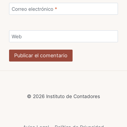
Correo electrónico
*
Web
© 2026 Instituto de Contadores