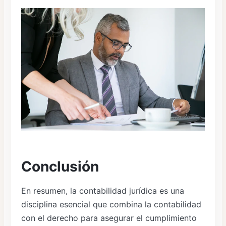
Conclusión
En resumen, la contabilidad jurídica es una
disciplina esencial que combina la contabilidad
con el derecho para asegurar el cumplimiento