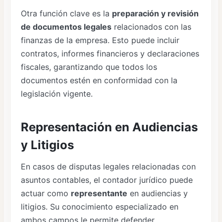
Otra función clave es la
preparación y revisión
de documentos legales
relacionados con las
finanzas de la empresa. Esto puede incluir
contratos, informes financieros y declaraciones
fiscales, garantizando que todos los
documentos estén en conformidad con la
legislación vigente.
Representación en Audiencias
y Litigios
En casos de disputas legales relacionadas con
asuntos contables, el contador jurídico puede
actuar como
representante
en audiencias y
litigios. Su conocimiento especializado en
ambos campos le permite defender