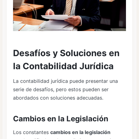
Desafíos y Soluciones en
la Contabilidad Jurídica
La contabilidad jurídica puede presentar una
serie de desafíos, pero estos pueden ser
abordados con soluciones adecuadas.
Cambios en la Legislación
Los constantes
cambios en la legislación