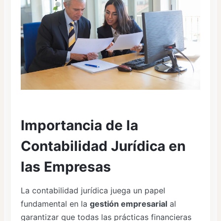
Importancia de la
Contabilidad Jurídica en
las Empresas
La contabilidad jurídica juega un papel
fundamental en la
gestión empresarial
al
garantizar que todas las prácticas financieras