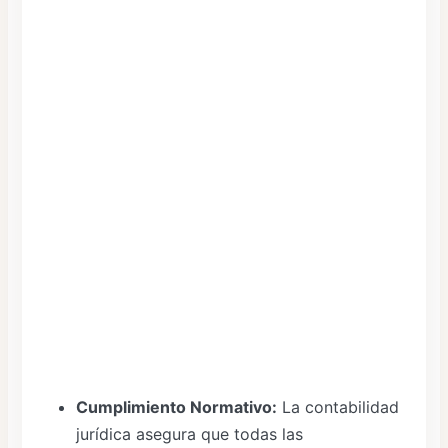
Cumplimiento Normativo:
La contabilidad
jurídica asegura que todas las