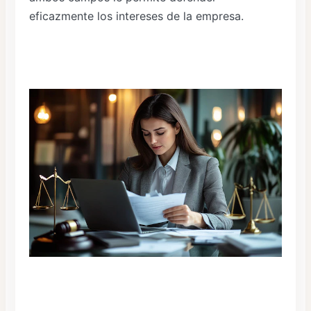
eficazmente los intereses de la empresa.