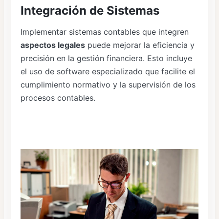
Integración de Sistemas
Implementar sistemas contables que integren
aspectos legales
puede mejorar la eficiencia y
precisión en la gestión financiera. Esto incluye
el uso de software especializado que facilite el
cumplimiento normativo y la supervisión de los
procesos contables.