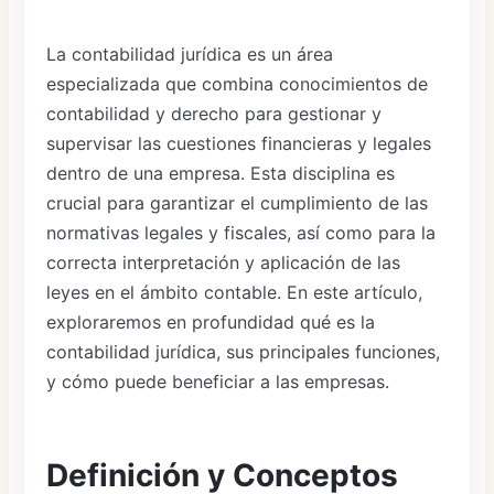
La contabilidad jurídica es un área
especializada que combina conocimientos de
contabilidad y derecho para gestionar y
supervisar las cuestiones financieras y legales
dentro de una empresa. Esta disciplina es
crucial para garantizar el cumplimiento de las
normativas legales y fiscales, así como para la
correcta interpretación y aplicación de las
leyes en el ámbito contable. En este artículo,
exploraremos en profundidad qué es la
contabilidad jurídica, sus principales funciones,
y cómo puede beneficiar a las empresas.
Definición y Conceptos