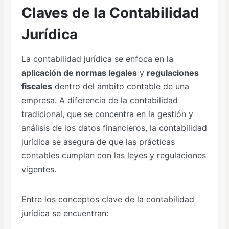
Claves de la Contabilidad
Jurídica
La contabilidad jurídica se enfoca en la
aplicación de normas legales
y
regulaciones
fiscales
dentro del ámbito contable de una
empresa. A diferencia de la contabilidad
tradicional, que se concentra en la gestión y
análisis de los datos financieros, la contabilidad
jurídica se asegura de que las prácticas
contables cumplan con las leyes y regulaciones
vigentes.
Entre los conceptos clave de la contabilidad
jurídica se encuentran: