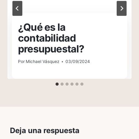
¿Qué es la
contabilidad
presupuestal?
Por
Michael Vásquez
03/09/2024
Deja una respuesta