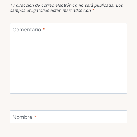
Tu dirección de correo electrónico no será publicada.
Los
campos obligatorios están marcados con
*
Comentario
*
Nombre
*