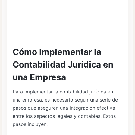
Cómo Implementar la
Contabilidad Jurídica en
una Empresa
Para implementar la contabilidad jurídica en
una empresa, es necesario seguir una serie de
pasos que aseguren una integración efectiva
entre los aspectos legales y contables. Estos
pasos incluyen: