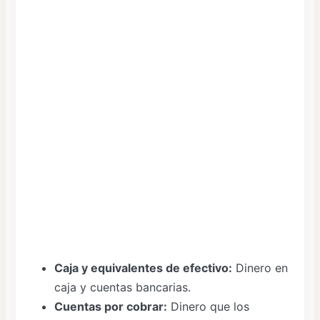
Caja y equivalentes de efectivo:
Dinero en
caja y cuentas bancarias.
Cuentas por cobrar:
Dinero que los