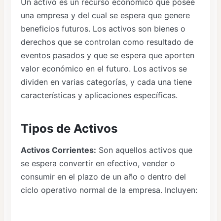
Un activo es un recurso económico que posee
una empresa y del cual se espera que genere
beneficios futuros. Los activos son bienes o
derechos que se controlan como resultado de
eventos pasados y que se espera que aporten
valor económico en el futuro. Los activos se
dividen en varias categorías, y cada una tiene
características y aplicaciones específicas.
Tipos de Activos
Activos Corrientes:
Son aquellos activos que
se espera convertir en efectivo, vender o
consumir en el plazo de un año o dentro del
ciclo operativo normal de la empresa. Incluyen: