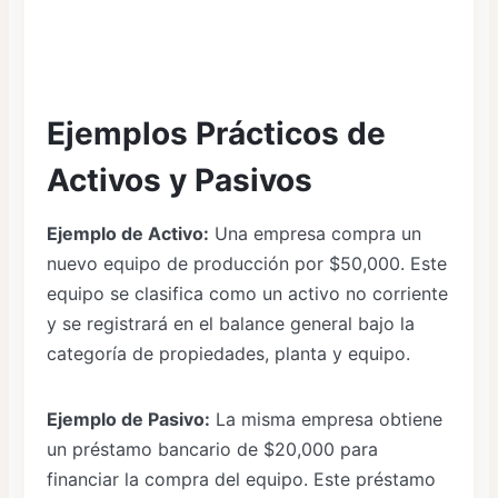
Ejemplos Prácticos de
Activos y Pasivos
Ejemplo de Activo:
Una empresa compra un
nuevo equipo de producción por $50,000. Este
equipo se clasifica como un activo no corriente
y se registrará en el balance general bajo la
categoría de propiedades, planta y equipo.
Ejemplo de Pasivo:
La misma empresa obtiene
un préstamo bancario de $20,000 para
financiar la compra del equipo. Este préstamo