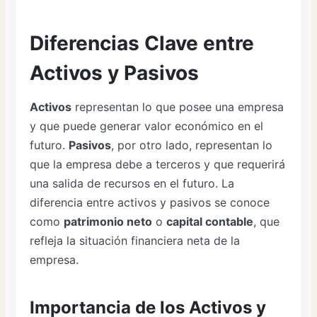
Diferencias Clave entre
Activos y Pasivos
Activos
representan lo que posee una empresa
y que puede generar valor económico en el
futuro.
Pasivos
, por otro lado, representan lo
que la empresa debe a terceros y que requerirá
una salida de recursos en el futuro. La
diferencia entre activos y pasivos se conoce
como
patrimonio neto
o
capital contable
, que
refleja la situación financiera neta de la
empresa.
Importancia de los Activos y