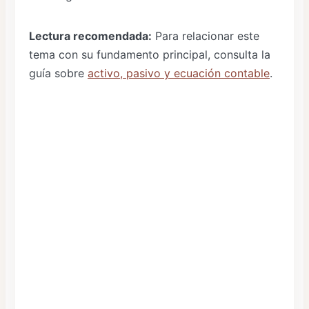
Lectura recomendada:
Para relacionar este
tema con su fundamento principal, consulta la
guía sobre
activo, pasivo y ecuación contable
.