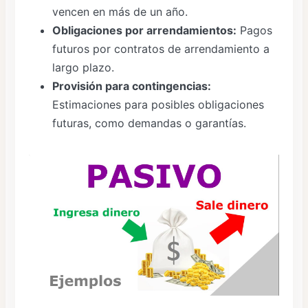
vencen en más de un año.
Obligaciones por arrendamientos:
Pagos
futuros por contratos de arrendamiento a
largo plazo.
Provisión para contingencias:
Estimaciones para posibles obligaciones
futuras, como demandas o garantías.