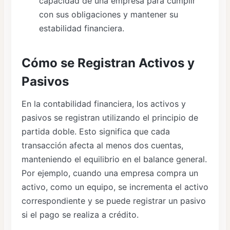
capacidad de una empresa para cumplir
con sus obligaciones y mantener su
estabilidad financiera.
Cómo se Registran Activos y
Pasivos
En la contabilidad financiera, los activos y
pasivos se registran utilizando el principio de
partida doble. Esto significa que cada
transacción afecta al menos dos cuentas,
manteniendo el equilibrio en el balance general.
Por ejemplo, cuando una empresa compra un
activo, como un equipo, se incrementa el activo
correspondiente y se puede registrar un pasivo
si el pago se realiza a crédito.