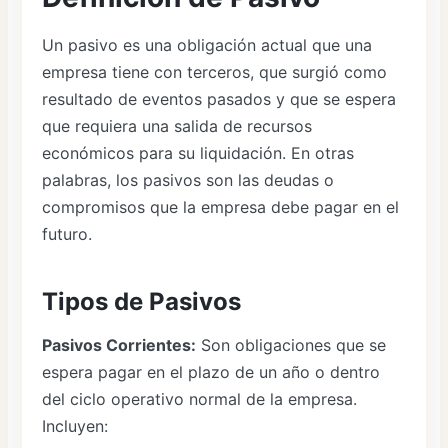
Un pasivo es una obligación actual que una
empresa tiene con terceros, que surgió como
resultado de eventos pasados y que se espera
que requiera una salida de recursos
económicos para su liquidación. En otras
palabras, los pasivos son las deudas o
compromisos que la empresa debe pagar en el
futuro.
Tipos de Pasivos
Pasivos Corrientes:
Son obligaciones que se
espera pagar en el plazo de un año o dentro
del ciclo operativo normal de la empresa.
Incluyen: