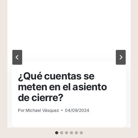
¿Qué cuentas se
meten en el asiento
de cierre?
Por
Michael Vásquez
04/09/2024