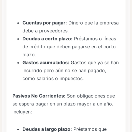
Cuentas por pagar:
Dinero que la empresa
debe a proveedores.
Deudas a corto plazo:
Préstamos o líneas
de crédito que deben pagarse en el corto
plazo.
Gastos acumulados:
Gastos que ya se han
incurrido pero aún no se han pagado,
como salarios o impuestos.
Pasivos No Corrientes:
Son obligaciones que
se espera pagar en un plazo mayor a un año.
Incluyen:
Deudas a largo plazo:
Préstamos que