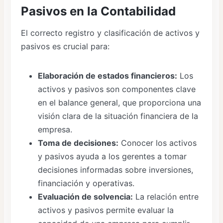
Pasivos en la Contabilidad
El correcto registro y clasificación de activos y
pasivos es crucial para:
Elaboración de estados financieros:
Los
activos y pasivos son componentes clave
en el balance general, que proporciona una
visión clara de la situación financiera de la
empresa.
Toma de decisiones:
Conocer los activos
y pasivos ayuda a los gerentes a tomar
decisiones informadas sobre inversiones,
financiación y operativas.
Evaluación de solvencia:
La relación entre
activos y pasivos permite evaluar la