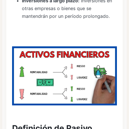
Inversiones a largo plazo:
Inversiones en
otras empresas o bienes que se
mantendrán por un período prolongado.
Definición de Pasivo