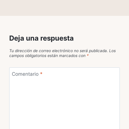
Deja una respuesta
Tu dirección de correo electrónico no será publicada.
Los
campos obligatorios están marcados con
*
Comentario
*