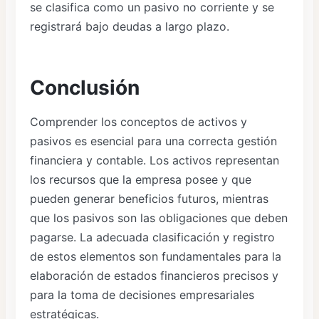
se clasifica como un pasivo no corriente y se
registrará bajo deudas a largo plazo.
Conclusión
Comprender los conceptos de activos y
pasivos es esencial para una correcta gestión
financiera y contable. Los activos representan
los recursos que la empresa posee y que
pueden generar beneficios futuros, mientras
que los pasivos son las obligaciones que deben
pagarse. La adecuada clasificación y registro
de estos elementos son fundamentales para la
elaboración de estados financieros precisos y
para la toma de decisiones empresariales
estratégicas.