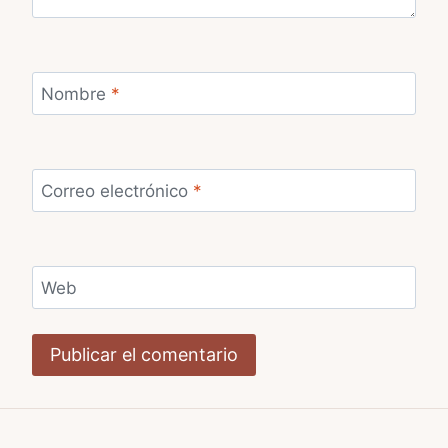
Nombre
*
Correo electrónico
*
Web