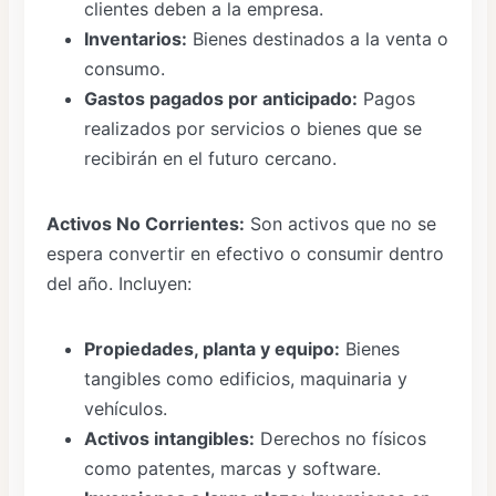
clientes deben a la empresa.
Inventarios:
Bienes destinados a la venta o
consumo.
Gastos pagados por anticipado:
Pagos
realizados por servicios o bienes que se
recibirán en el futuro cercano.
Activos No Corrientes:
Son activos que no se
espera convertir en efectivo o consumir dentro
del año. Incluyen:
Propiedades, planta y equipo:
Bienes
tangibles como edificios, maquinaria y
vehículos.
Activos intangibles:
Derechos no físicos
como patentes, marcas y software.