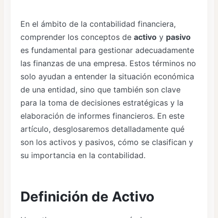
En el ámbito de la contabilidad financiera,
comprender los conceptos de
activo
y
pasivo
es fundamental para gestionar adecuadamente
las finanzas de una empresa. Estos términos no
solo ayudan a entender la situación económica
de una entidad, sino que también son clave
para la toma de decisiones estratégicas y la
elaboración de informes financieros. En este
artículo, desglosaremos detalladamente qué
son los activos y pasivos, cómo se clasifican y
su importancia en la contabilidad.
Definición de Activo