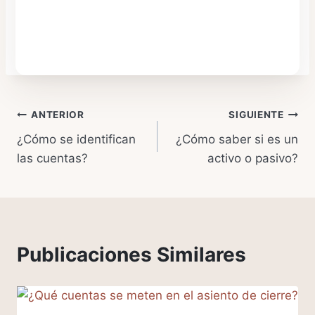
Navegación
ANTERIOR
SIGUIENTE
¿Cómo se identifican
¿Cómo saber si es un
de
las cuentas?
activo o pasivo?
entradas
Publicaciones Similares