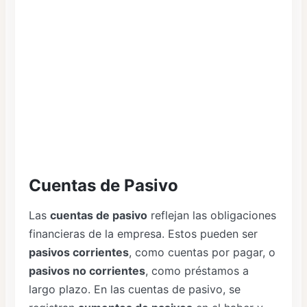
Cuentas de Pasivo
Las
cuentas de pasivo
reflejan las obligaciones
financieras de la empresa. Estos pueden ser
pasivos corrientes
, como cuentas por pagar, o
pasivos no corrientes
, como préstamos a
largo plazo. En las cuentas de pasivo, se