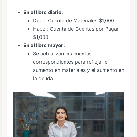
En el libro diario:
Debe: Cuenta de Materiales $1,000
Haber: Cuenta de Cuentas por Pagar
$1,000
En el libro mayor:
Se actualizan las cuentas
correspondientes para reflejar el
aumento en materiales y el aumento en
la deuda.