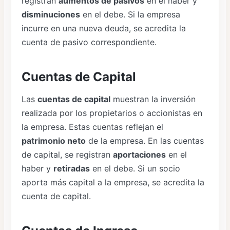
registran
aumentos de pasivos
en el haber y
disminuciones
en el debe. Si la empresa
incurre en una nueva deuda, se acredita la
cuenta de pasivo correspondiente.
Cuentas de Capital
Las
cuentas de capital
muestran la inversión
realizada por los propietarios o accionistas en
la empresa. Estas cuentas reflejan el
patrimonio neto
de la empresa. En las cuentas
de capital, se registran
aportaciones
en el
haber y
retiradas
en el debe. Si un socio
aporta más capital a la empresa, se acredita la
cuenta de capital.