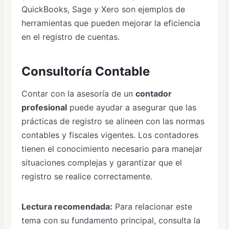
QuickBooks, Sage y Xero son ejemplos de
herramientas que pueden mejorar la eficiencia
en el registro de cuentas.
Consultoría Contable
Contar con la asesoría de un
contador
profesional
puede ayudar a asegurar que las
prácticas de registro se alineen con las normas
contables y fiscales vigentes. Los contadores
tienen el conocimiento necesario para manejar
situaciones complejas y garantizar que el
registro se realice correctamente.
Lectura recomendada:
Para relacionar este
tema con su fundamento principal, consulta la