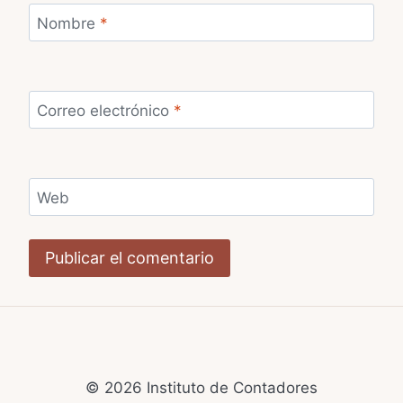
Nombre
*
Correo electrónico
*
Web
© 2026 Instituto de Contadores