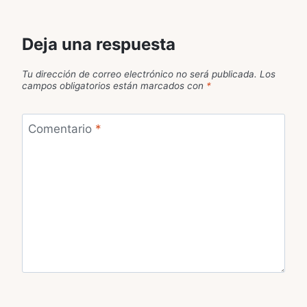
Deja una respuesta
Tu dirección de correo electrónico no será publicada.
Los
campos obligatorios están marcados con
*
Comentario
*