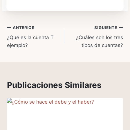
Navegación
ANTERIOR
SIGUIENTE
¿Qué es la cuenta T
¿Cuáles son los tres
de
ejemplo?
tipos de cuentas?
entradas
Publicaciones Similares