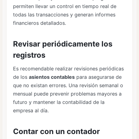
permiten llevar un control en tiempo real de
todas las transacciones y generan informes
financieros detallados.
Revisar periódicamente los
registros
Es recomendable realizar revisiones periódicas
de los
asientos contables
para asegurarse de
que no existan errores. Una revisión semanal o
mensual puede prevenir problemas mayores a
futuro y mantener la contabilidad de la
empresa al día.
Contar con un contador