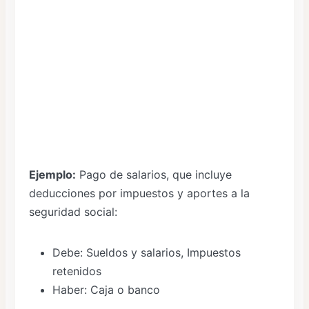
Ejemplo:
Pago de salarios, que incluye
deducciones por impuestos y aportes a la
seguridad social:
Debe: Sueldos y salarios, Impuestos
retenidos
Haber: Caja o banco