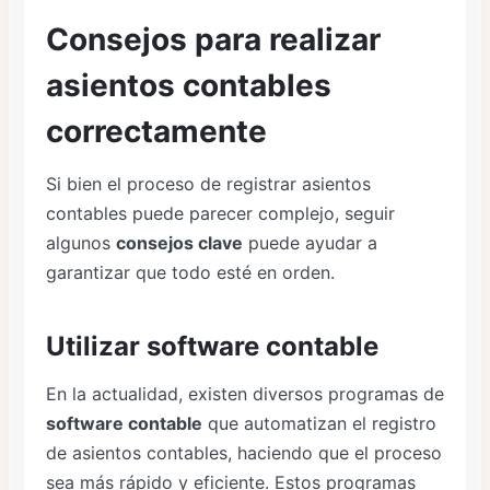
Consejos para realizar
asientos contables
correctamente
Si bien el proceso de registrar asientos
contables puede parecer complejo, seguir
algunos
consejos clave
puede ayudar a
garantizar que todo esté en orden.
Utilizar software contable
En la actualidad, existen diversos programas de
software contable
que automatizan el registro
de asientos contables, haciendo que el proceso
sea más rápido y eficiente. Estos programas