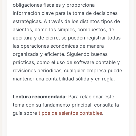
obligaciones fiscales y proporciona
información clave para la toma de decisiones
estratégicas. A través de los distintos tipos de
asientos, como los simples, compuestos, de
apertura y de cierre, se pueden registrar todas
las operaciones económicas de manera
organizada y eficiente. Siguiendo buenas
prácticas, como el uso de software contable y
revisiones periódicas, cualquier empresa puede
mantener una contabilidad sólida y en regla.
Lectura recomendada:
Para relacionar este
tema con su fundamento principal, consulta la
guía sobre
tipos de asientos contables
.