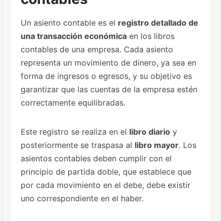
Un asiento contable es el
registro detallado de
una transacción económica
en los libros
contables de una empresa. Cada asiento
representa un movimiento de dinero, ya sea en
forma de ingresos o egresos, y su objetivo es
garantizar que las cuentas de la empresa estén
correctamente equilibradas.
Este registro se realiza en el
libro diario
y
posteriormente se traspasa al
libro mayor
. Los
asientos contables deben cumplir con el
principio de partida doble, que establece que
por cada movimiento en el debe, debe existir
uno correspondiente en el haber.