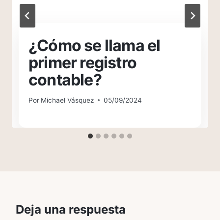
¿Cómo se llama el
primer registro
contable?
Por
Michael Vásquez
05/09/2024
Deja una respuesta