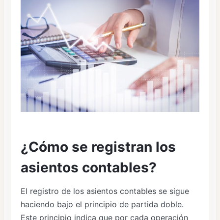
¿Cómo se registran los
asientos contables?
El registro de los asientos contables se sigue
haciendo bajo el principio de partida doble.
Este principio indica que por cada operación