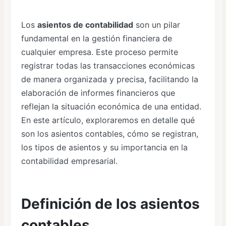
Los
asientos de contabilidad
son un pilar
fundamental en la gestión financiera de
cualquier empresa. Este proceso permite
registrar todas las transacciones económicas
de manera organizada y precisa, facilitando la
elaboración de informes financieros que
reflejan la situación económica de una entidad.
En este artículo, exploraremos en detalle qué
son los asientos contables, cómo se registran,
los tipos de asientos y su importancia en la
contabilidad empresarial.
Definición de los asientos
contables