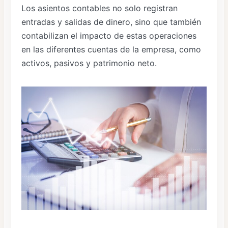
Los asientos contables no solo registran
entradas y salidas de dinero, sino que también
contabilizan el impacto de estas operaciones
en las diferentes cuentas de la empresa, como
activos, pasivos y patrimonio neto.