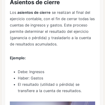
Asientos de cierre
Los
asientos de cierre
se realizan al final del
ejercicio contable, con el fin de cerrar todas las
cuentas de ingresos y gastos. Este proceso
permite determinar el resultado del ejercicio
(ganancia o pérdida) y trasladarlo a la cuenta
de resultados acumulados.
Ejemplo:
Debe: Ingresos
Haber: Gastos
El resultado (utilidad o pérdida) se
transfiere a la cuenta de resultados.