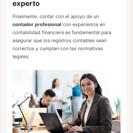
experto
Finalmente, contar con el apoyo de un
contador profesional
con experiencia en
contabilidad financiera es fundamental para
asegurar que los registros contables sean
correctos y cumplan con las normativas
legales.