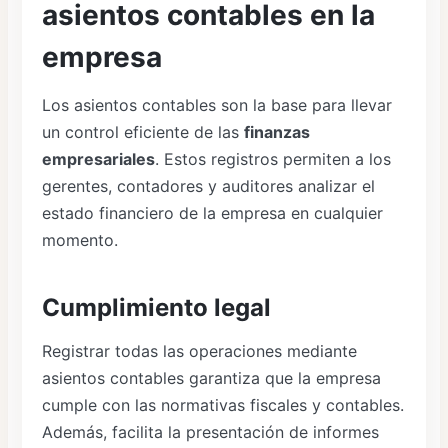
asientos contables en la
empresa
Los asientos contables son la base para llevar
un control eficiente de las
finanzas
empresariales
. Estos registros permiten a los
gerentes, contadores y auditores analizar el
estado financiero de la empresa en cualquier
momento.
Cumplimiento legal
Registrar todas las operaciones mediante
asientos contables garantiza que la empresa
cumple con las normativas fiscales y contables.
Además, facilita la presentación de informes