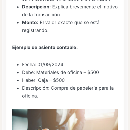
Descripción:
Explica brevemente el motivo
de la transacción.
Monto:
El valor exacto que se está
registrando.
Ejemplo de asiento contable:
Fecha: 01/09/2024
Debe: Materiales de oficina – $500
Haber: Caja – $500
Descripción: Compra de papelería para la
oficina.