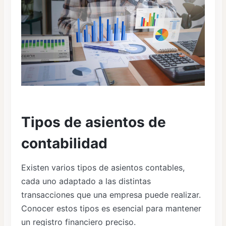
Tipos de asientos de
contabilidad
Existen varios tipos de asientos contables,
cada uno adaptado a las distintas
transacciones que una empresa puede realizar.
Conocer estos tipos es esencial para mantener
un registro financiero preciso.