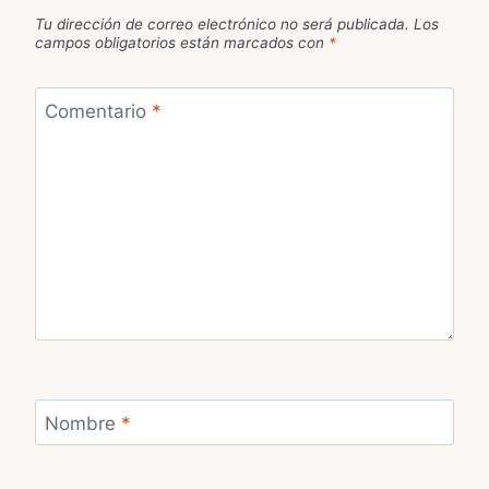
Tu dirección de correo electrónico no será publicada.
Los
campos obligatorios están marcados con
*
Comentario
*
Nombre
*