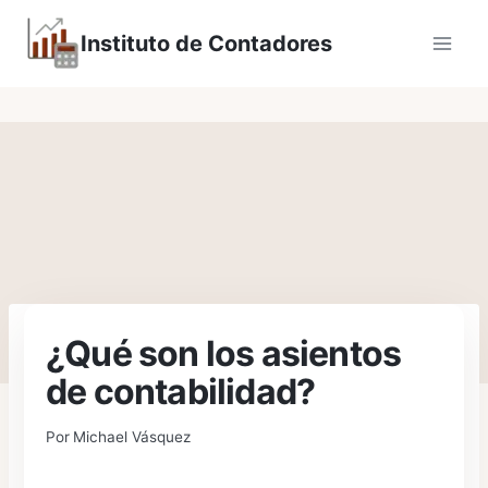
Saltar
Instituto de Contadores
al
contenido
¿Qué son los asientos
de contabilidad?
Por
Michael Vásquez