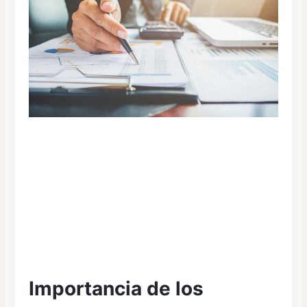
Importancia de los