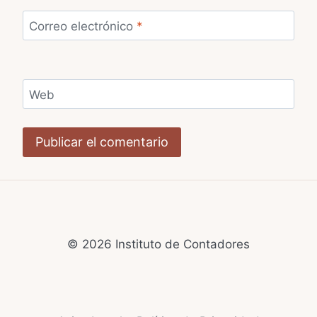
Correo electrónico
*
Web
© 2026 Instituto de Contadores