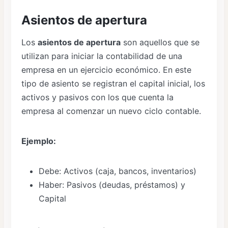
Asientos de apertura
Los
asientos de apertura
son aquellos que se
utilizan para iniciar la contabilidad de una
empresa en un ejercicio económico. En este
tipo de asiento se registran el capital inicial, los
activos y pasivos con los que cuenta la
empresa al comenzar un nuevo ciclo contable.
Ejemplo:
Debe: Activos (caja, bancos, inventarios)
Haber: Pasivos (deudas, préstamos) y
Capital